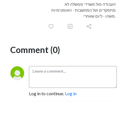
העבודה מול משרדי ממשלה לא
מתפקדים ועל המחשבות - האופטימיות
משהו - ליום שאחרי.
Comment (0)
Log in to continue.
Log in