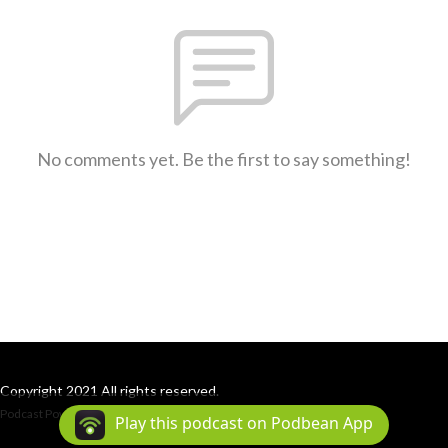
No comments yet. Be the first to say something!
Copyright 2021 All rights reserved.
Podcast Powered By
Podbean
Play this podcast on Podbean App